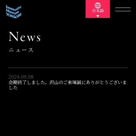
日本語
News
ニュース
2024.09.08
会期終了しました。沢山のご来場誠にありがとうございま
した